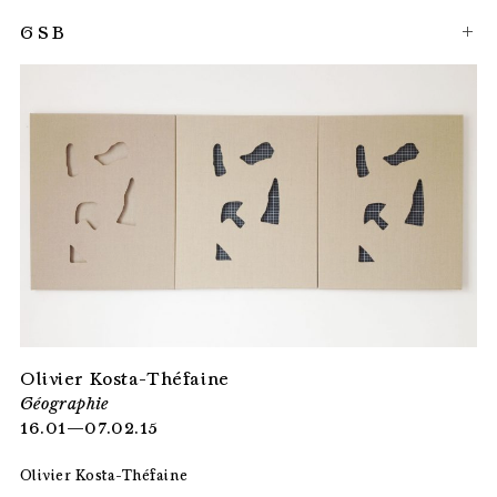
GSB
Olivier Kosta-Théfaine
Géographie
16.01—07.02.15
Olivier Kosta-Théfaine