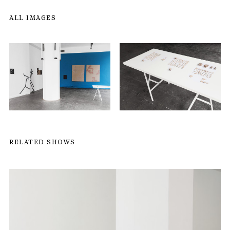
ALL IMAGES
RELATED SHOWS