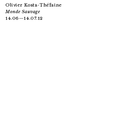
Olivier Kosta-Théfaine
Monde Sauvage
14.06—14.07.12